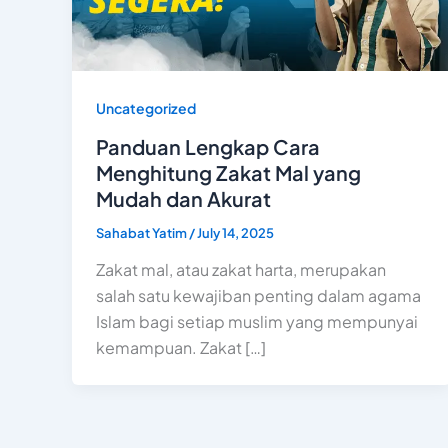
Uncategorized
Panduan Lengkap Cara
Menghitung Zakat Mal yang
Mudah dan Akurat
Sahabat Yatim
/
July 14, 2025
Zakat mal, atau zakat harta, merupakan
salah satu kewajiban penting dalam agama
Islam bagi setiap muslim yang mempunyai
kemampuan. Zakat […]